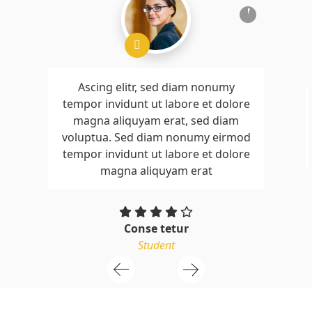
Ascing elitr, sed diam nonumy
tempor invidunt ut labore et dolore
magna aliquyam erat, sed diam
voluptua. Sed diam nonumy eirmod
tempor invidunt ut labore et dolore
magna aliquyam erat
Conse tetur
Student