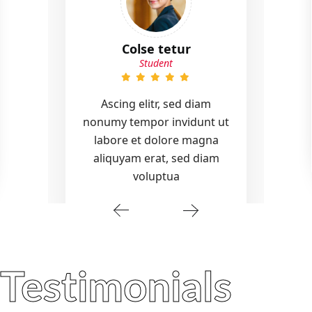
Colse tetur
Student
Ascing elitr, sed diam
nonumy tempor invidunt ut
labore et dolore magna
aliquyam erat, sed diam
voluptua
Testimonials