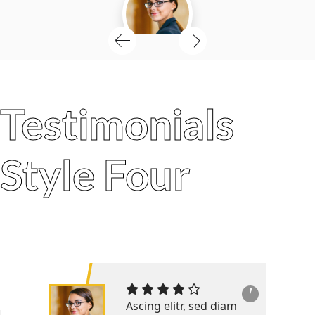
Testimonials
Style Four
Ascing elitr, sed diam