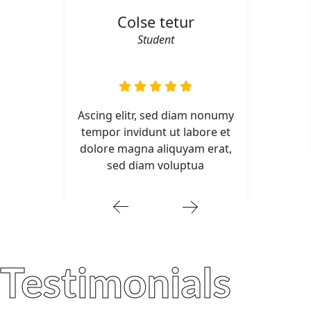
Colse tetur
Student
Ascing elitr, sed diam nonumy
tempor invidunt ut labore et
dolore magna aliquyam erat,
sed diam voluptua
Testimonials