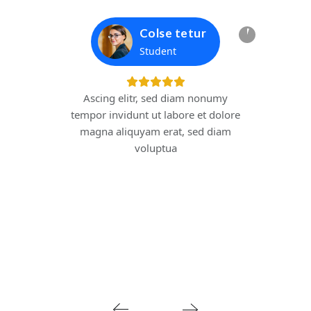
Colse tetur
Student
Ascing elitr, sed diam nonumy
tempor invidunt ut labore et dolore
magna aliquyam erat, sed diam
voluptua