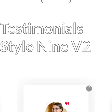
Testimonials
Style Nine V2