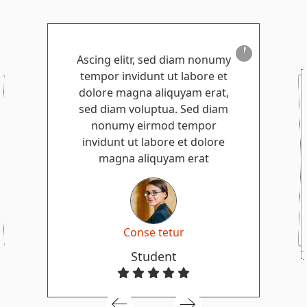
Ascing elitr, sed diam nonumy
tempor invidunt ut labore et
dolore magna aliquyam erat,
sed diam voluptua. Sed diam
nonumy eirmod tempor
invidunt ut labore et dolore
magna aliquyam erat
Conse tetur
Student