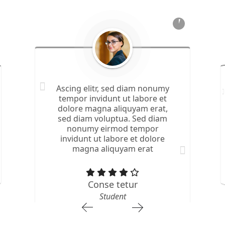
Ascing elitr, sed diam nonumy
tempor invidunt ut labore et
dolore magna aliquyam erat,
sed diam voluptua. Sed diam
nonumy eirmod tempor
invidunt ut labore et dolore
magna aliquyam erat
Conse tetur
Student