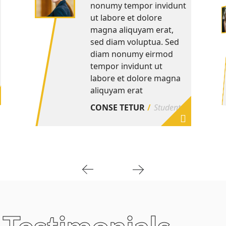
nonumy tempor invidunt
ut labore et dolore
magna aliquyam erat,
sed diam voluptua. Sed
diam nonumy eirmod
tempor invidunt ut
labore et dolore magna
aliquyam erat
CONSE TETUR
Student