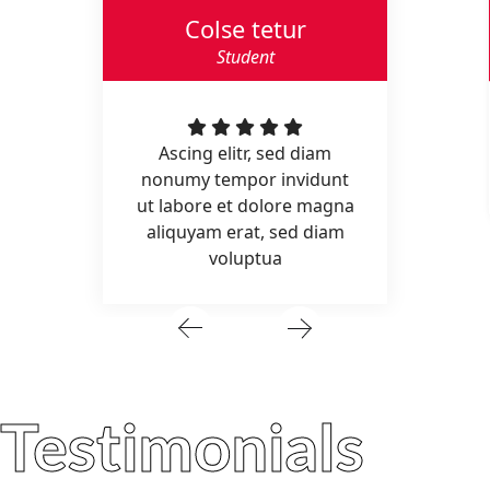
Colse tetur
Student
Ascing elitr, sed diam
nonumy tempor invidunt
ut labore et dolore magna
aliquyam erat, sed diam
voluptua
Testimonials