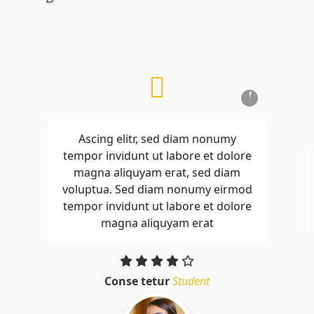
Ascing elitr, sed diam nonumy
tempor invidunt ut labore et dolore
magna aliquyam erat, sed diam
voluptua. Sed diam nonumy eirmod
tempor invidunt ut labore et dolore
magna aliquyam erat
Conse tetur
Student