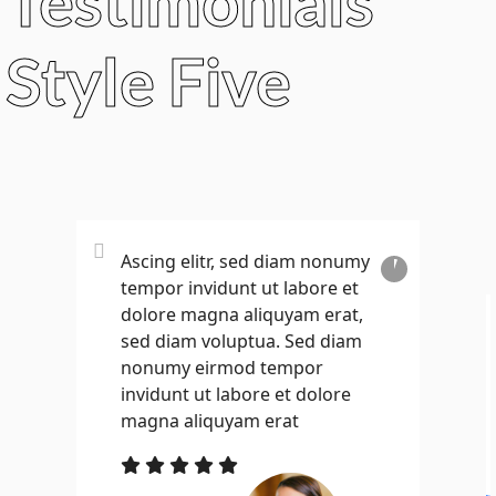
Testimonials
Style Five
Ascing elitr, sed diam nonumy
tempor invidunt ut labore et
dolore magna aliquyam erat,
sed diam voluptua. Sed diam
nonumy eirmod tempor
invidunt ut labore et dolore
magna aliquyam erat