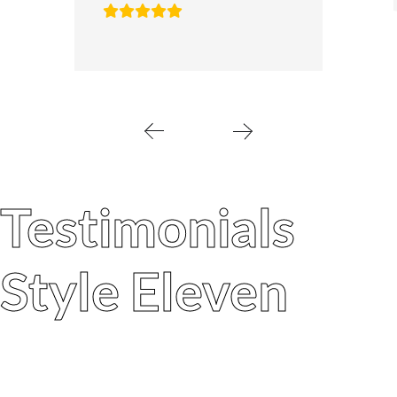
Testimonials
Style Eleven