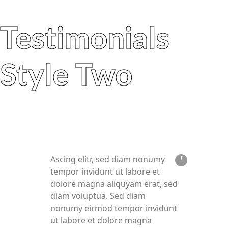
Testimonials
Style Two
Ascing elitr, sed diam nonumy
tempor invidunt ut labore et
dolore magna aliquyam erat, sed
diam voluptua. Sed diam
nonumy eirmod tempor invidunt
ut labore et dolore magna