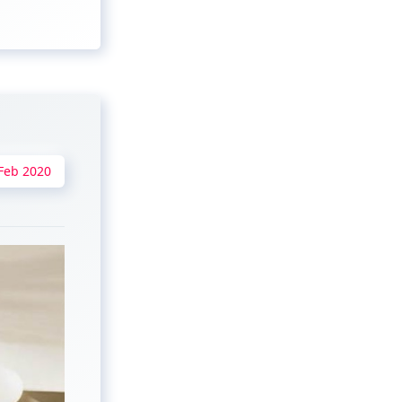
Feb 2020