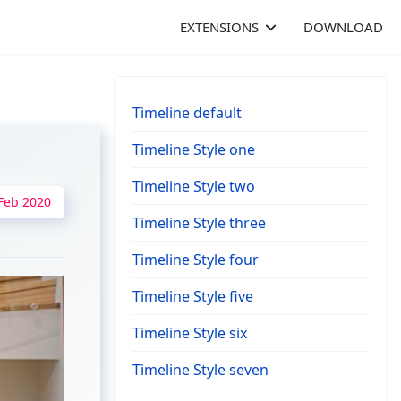
EXTENSIONS
DOWNLOAD
Timeline default
Timeline Style one
Timeline Style two
Feb 2020
Timeline Style three
Timeline Style four
Timeline Style five
Timeline Style six
Timeline Style seven