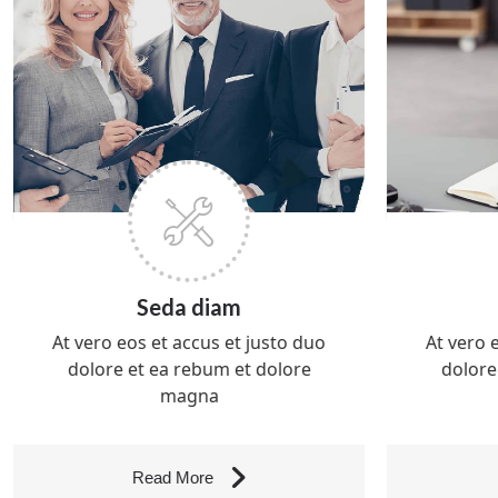
Seda diam
At vero eos et accus et justo duo
At vero 
dolore et ea rebum et dolore
dolore
magna
Read More