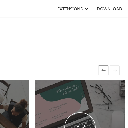
EXTENSIONS
DOWNLOAD