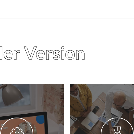
der Version