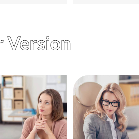
r Version