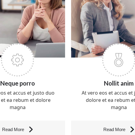
Neque porro
Nollit anim
eos et accus et justo duo
At vero eos et accus et 
 et ea rebum et dolore
dolore et ea rebum et
magna
magna
Read More
Read More