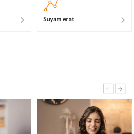
Suyam erat