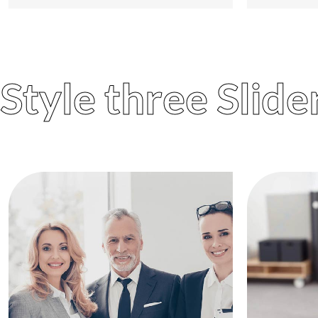
Style three Slide